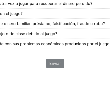
otra vez a jugar para recuperar el dinero perdido?
on el juego?
e dinero familiar, préstamo, falsificación, fraude o robo?
ajo o de clase debido al juego?
yude con sus problemas económicos producidos por el juego
Enviar