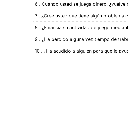
6 . Cuando usted se juega dinero, ¿vuelve 
7 . ¿Cree usted que tiene algún problema c
8 . ¿Financia su actividad de juego mediant
9 . ¿Ha perdido alguna vez tiempo de trab
10 . ¿Ha acudido a alguien para que le a